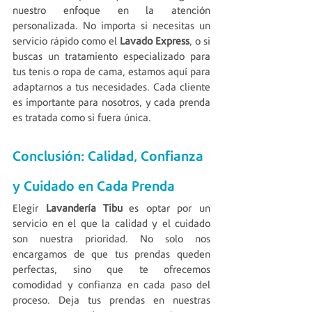
nuestro enfoque en la atención 
personalizada. No importa si necesitas un 
servicio rápido como el 
Lavado Express
, o si 
buscas un tratamiento especializado para 
tus tenis o ropa de cama, estamos aquí para 
adaptarnos a tus necesidades. Cada cliente 
es importante para nosotros, y cada prenda 
es tratada como si fuera única.
Conclusión: Calidad, Confianza 
y Cuidado en Cada Prenda
Elegir 
Lavandería Tibu
 es optar por un 
servicio en el que la calidad y el cuidado 
son nuestra prioridad. No solo nos 
encargamos de que tus prendas queden 
perfectas, sino que te ofrecemos 
comodidad y confianza en cada paso del 
proceso. Deja tus prendas en nuestras 