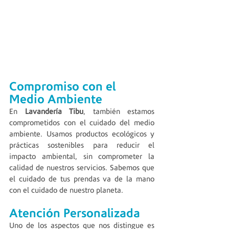
Compromiso con el 
Medio Ambiente
En 
Lavandería Tibu
, también estamos 
comprometidos con el cuidado del medio 
ambiente. Usamos productos ecológicos y 
prácticas sostenibles para reducir el 
impacto ambiental, sin comprometer la 
calidad de nuestros servicios. Sabemos que 
el cuidado de tus prendas va de la mano 
con el cuidado de nuestro planeta.
Atención Personalizada
Uno de los aspectos que nos distingue es 