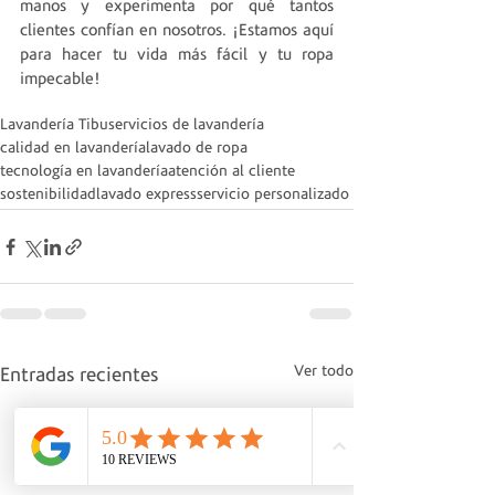
manos y experimenta por qué tantos 
clientes confían en nosotros. ¡Estamos aquí 
para hacer tu vida más fácil y tu ropa 
impecable!
Lavandería Tibu
servicios de lavandería
calidad en lavandería
lavado de ropa
tecnología en lavandería
atención al cliente
sostenibilidad
lavado express
servicio personalizado
Ver todo
Entradas recientes