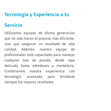
Tecnología y Experiencia a tu 
Servicio
Utilizamos equipos de última generación 
que no solo hacen el proceso más eficiente, 
sino que aseguran un resultado de alta 
calidad. Además, nuestro equipo de 
profesionales está capacitado para manejar 
cualquier tipo de prenda, desde ropa 
delicada hasta edredones y mantelería. 
Combinamos nuestra experiencia con 
tecnología avanzada para brindarte 
siempre los mejores resultados.