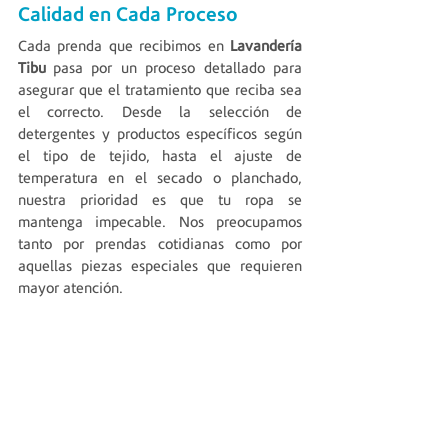
Calidad en Cada Proceso
Cada prenda que recibimos en 
Lavandería 
Tibu
 pasa por un proceso detallado para 
asegurar que el tratamiento que reciba sea 
el correcto. Desde la selección de 
detergentes y productos específicos según 
el tipo de tejido, hasta el ajuste de 
temperatura en el secado o planchado, 
nuestra prioridad es que tu ropa se 
mantenga impecable. Nos preocupamos 
tanto por prendas cotidianas como por 
aquellas piezas especiales que requieren 
mayor atención.