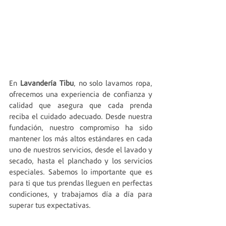
En 
Lavandería Tibu
, no solo lavamos ropa, 
ofrecemos una experiencia de confianza y 
calidad que asegura que cada prenda 
reciba el cuidado adecuado. Desde nuestra 
fundación, nuestro compromiso ha sido 
mantener los más altos estándares en cada 
uno de nuestros servicios, desde el lavado y 
secado, hasta el planchado y los servicios 
especiales. Sabemos lo importante que es 
para ti que tus prendas lleguen en perfectas 
condiciones, y trabajamos día a día para 
superar tus expectativas.