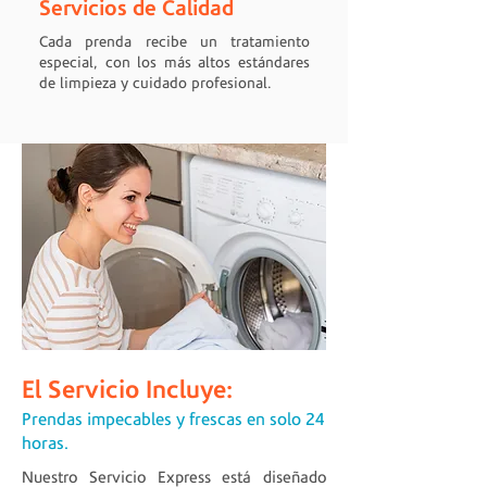
Servicios de Calidad
Cada prenda recibe un tratamiento
especial, con los más altos estándares
de limpieza y cuidado profesional.
El Servicio Incluye:
Prendas impecables y frescas en solo 24
horas.
Nuestro Servicio Express está diseñado