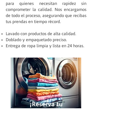
para quienes necesitan rapidez sin
comprometer la calidad. Nos encargamos
de todo el proceso, asegurando que recibas
tus prendas en tiempo récord.
Lavado con productos de alta calidad.
Doblado y empaquetado preciso.
Entrega de ropa limpia y lista en 24 horas.
¡Reserva tu
Servicio Ahora!
RESERVA WHATSAPP