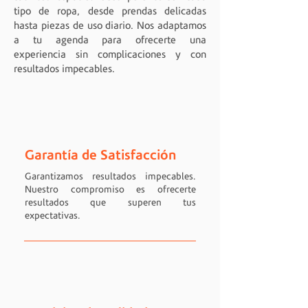
tipo de ropa, desde prendas delicadas
hasta piezas de uso diario. Nos adaptamos
a tu agenda para ofrecerte una
experiencia sin complicaciones y con
resultados impecables.
Garantía de Satisfacción
Garantizamos resultados impecables.
Nuestro compromiso es ofrecerte
resultados que superen tus
expectativas.