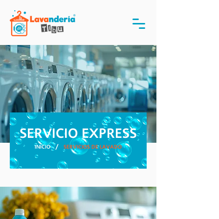
SERVICIO EXPRESS
/
INICIO
SERVICIOS DE LAVADO