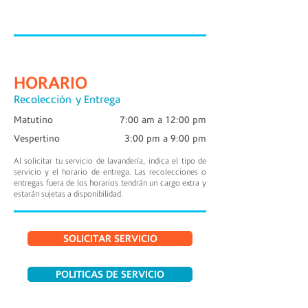
HORARIO
Recolección y Entrega
Matutino
7:00 am a 12:00 pm
Vespertino
3:00 pm a 9:00 pm
Al solicitar tu servicio de lavandería, indica el tipo de
servicio y el horario de entrega. Las recolecciones o
entregas fuera de los horarios tendrán un cargo extra y
estarán sujetas a disponibilidad.
SOLICITAR SERVICIO
POLITICAS DE SERVICIO