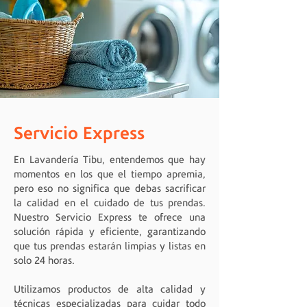
Servicio Express
En Lavandería Tibu, entendemos que hay
momentos en los que el tiempo apremia,
pero eso no significa que debas sacrificar
la calidad en el cuidado de tus prendas.
Nuestro Servicio Express te ofrece una
solución rápida y eficiente, garantizando
que tus prendas estarán limpias y listas en
solo 24 horas.
Utilizamos productos de alta calidad y
técnicas especializadas para cuidar todo