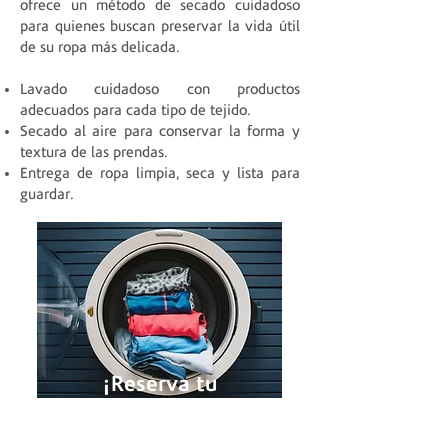
ofrece un método de secado cuidadoso
para quienes buscan preservar la vida útil
de su ropa más delicada.
Lavado cuidadoso con productos
adecuados para cada tipo de tejido.
Secado al aire para conservar la forma y
textura de las prendas.
Entrega de ropa limpia, seca y lista para
guardar.
¡Reserva tu
Servicio Ahora!
RESERVA WHATSAPP