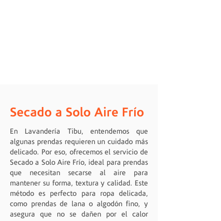
Secado a Solo Aire Frío
En Lavandería Tibu, entendemos que
algunas prendas requieren un cuidado más
delicado. Por eso, ofrecemos el servicio de
Secado a Solo Aire Frío, ideal para prendas
que necesitan secarse al aire para
mantener su forma, textura y calidad. Este
método es perfecto para ropa delicada,
como prendas de lana o algodón fino, y
asegura que no se dañen por el calor