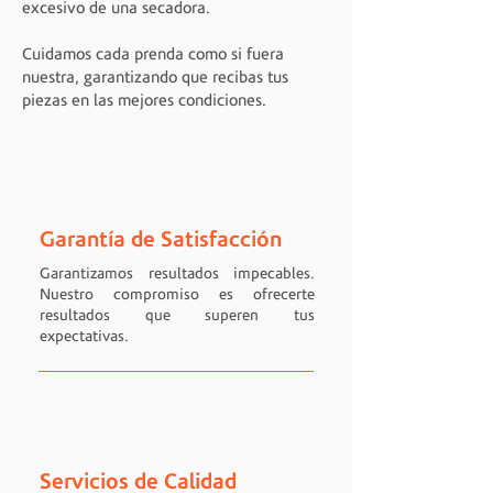
excesivo de una secadora.
Cuidamos cada prenda como si fuera
nuestra, garantizando que recibas tus
piezas en las mejores condiciones.
Garantía de Satisfacción
Garantizamos resultados impecables.
Nuestro compromiso es ofrecerte
resultados que superen tus
expectativas.
Servicios de Calidad