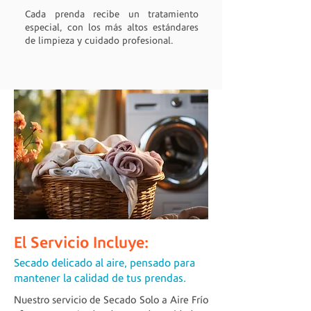
Cada prenda recibe un tratamiento
especial, con los más altos estándares
de limpieza y cuidado profesional.
El Servicio Incluye:
Secado delicado al aire, pensado para
mantener la calidad de tus prendas.
Nuestro servicio de Secado Solo a Aire Frío