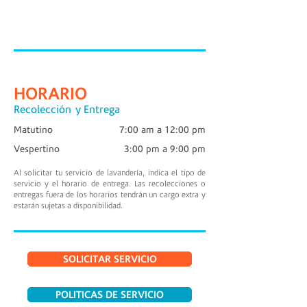
HORARIO
Recolección y Entrega
Matutino
7:00 am a 12:00 pm
Vespertino
3:00 pm a 9:00 pm
Al solicitar tu servicio de lavandería, indica el tipo de
servicio y el horario de entrega. Las recolecciones o
entregas fuera de los horarios tendrán un cargo extra y
estarán sujetas a disponibilidad.
SOLICITAR SERVICIO
POLITICAS DE SERVICIO