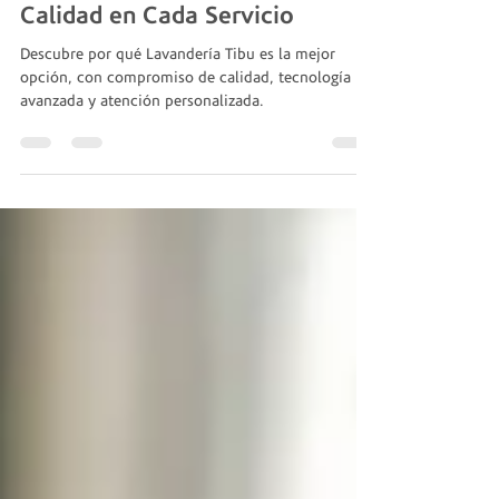
Tibu? Compromiso con la
Calidad en Cada Servicio
Descubre por qué Lavandería Tibu es la mejor
opción, con compromiso de calidad, tecnología
avanzada y atención personalizada.