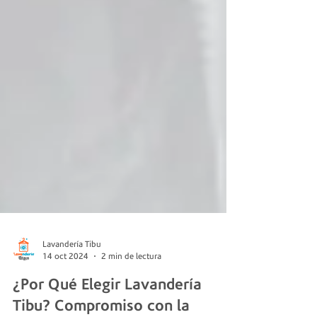
Lavandería Tibu
14 oct 2024
2 min de lectura
¿Por Qué Elegir Lavandería