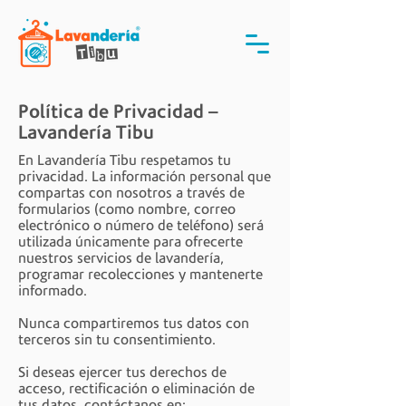
Política de Privacidad –
Lavandería Tibu
En Lavandería Tibu respetamos tu
privacidad. La información personal que
compartas con nosotros a través de
formularios (como nombre, correo
electrónico o número de teléfono) será
utilizada únicamente para ofrecerte
nuestros servicios de lavandería,
programar recolecciones y mantenerte
informado.
Nunca compartiremos tus datos con
terceros sin tu consentimiento.
Si deseas ejercer tus derechos de
acceso, rectificación o eliminación de
tus datos, contáctanos en: